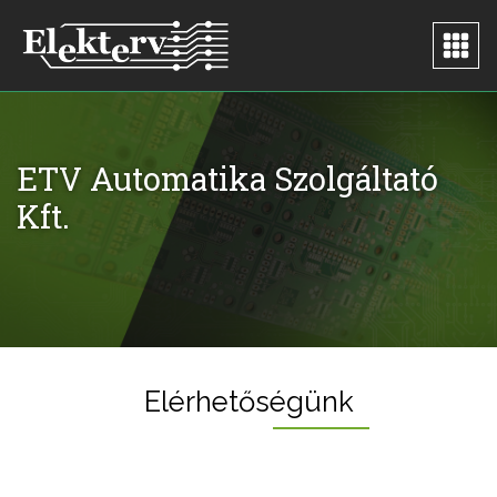
ETV Automatika Szolgáltató
Kft.
Elérhetőségünk